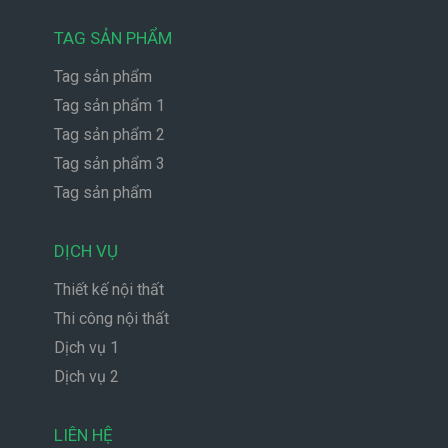
TAG SẢN PHẨM
Tag sản phẩm
Tag sản phẩm 1
Tag sản phẩm 2
Tag sản phẩm 3
Tag sản phẩm
DỊCH VỤ
Thiết kế nội thất
Thi công nội thất
Dịch vụ 1
Dịch vụ 2
LIÊN HỆ