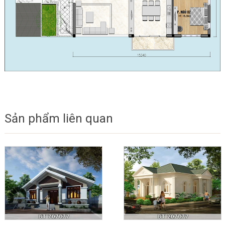
Sản phẩm liên quan