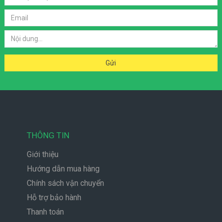
THÔNG TIN
Giới thiệu
Hướng dẫn mua hàng
Chính sách vận chuyển
Hỗ trợ bảo hành
Thanh toán