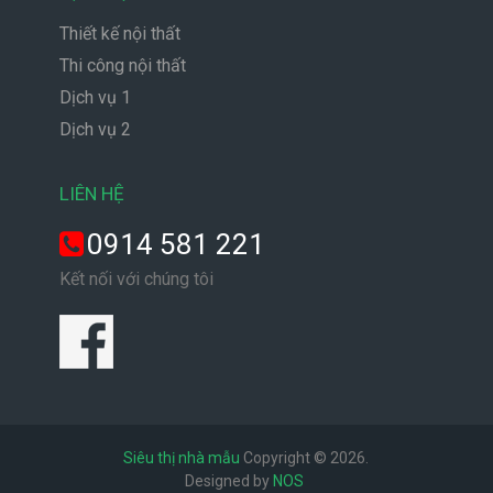
Thiết kế nội thất
Thi công nội thất
Dịch vụ 1
Dịch vụ 2
LIÊN HỆ
0914 581 221
Kết nối với chúng tôi
Siêu thị nhà mẫu
Copyright © 2026.
Designed by
NOS