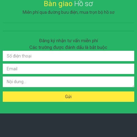
Bàn giao
Hồ sơ
Miễn phí qua đường bưu điện, mua trọn bộ hồ sơ
Đăng ký nhận tư vấn miễn phí
Các trường được đánh dấu
là bắt buộc