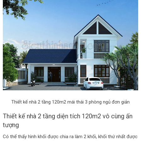
Thiết kế nhà 2 tầng 120m2 mái thái 3 phòng ngủ đơn giản
Thiết kế nhà 2 tầng diện tích 120m2 vô cùng ấn
tượng
Có thể thấy hình khối được chia ra làm 2 khối, khối thứ nhất được