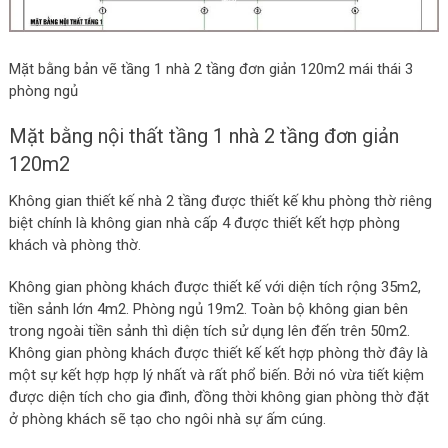
Mặt bằng bản vẽ tầng 1 nhà 2 tầng đơn giản 120m2 mái thái 3
phòng ngủ
Mặt bằng nội thất tầng 1 nhà 2 tầng đơn giản
120m2
Không gian thiết kế nhà 2 tầng được thiết kế khu phòng thờ riêng
biệt chính là không gian nhà cấp 4 được thiết kết hợp phòng
khách và phòng thờ.
Không gian phòng khách được thiết kế với diện tích rộng 35m2,
tiền sảnh lớn 4m2. Phòng ngủ 19m2. Toàn bộ không gian bên
trong ngoài tiền sảnh thì diện tích sử dụng lên đến trên 50m2.
Không gian phòng khách được thiết kế kết hợp phòng thờ đây là
một sự kết hợp hợp lý nhất và rất phổ biến. Bởi nó vừa tiết kiệm
được diện tích cho gia đình, đồng thời không gian phòng thờ đặt
ở phòng khách sẽ tạo cho ngôi nhà sự ấm cúng.