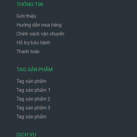
THÔNG TIN
Giới thiệu
Hướng dẫn mua hàng
Chính sách vận chuyển
Hỗ trợ bảo hành
Thanh toán
TAG SẢN PHẨM
Tag sản phẩm
Tag sản phẩm 1
Tag sản phẩm 2
Tag sản phẩm 3
Tag sản phẩm
DỊCH VỤ