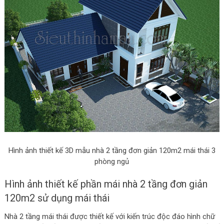
Hình ảnh thiết kế 3D mẫu nhà 2 tầng đơn giản 120m2 mái thái 3
phòng ngủ
Hình ảnh thiết kế phần mái nhà 2 tầng đơn giản
120m2 sử dụng mái thái
Nhà 2 tầng mái thái được thiết kế với kiến trúc độc đáo hình chữ