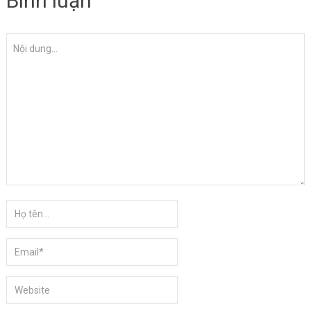
Bình luận