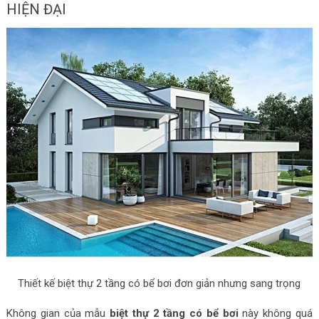
HIỆN ĐẠI
Thiết kế biệt thự 2 tầng có bể bơi đơn giản nhưng sang trọng
Không gian của mẫu
biệt thự 2 tầng có bể bơi
này không quá