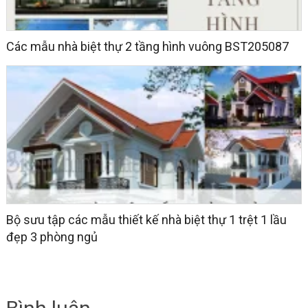
Các mẫu nhà biệt thự 2 tầng hình vuông BST205087
Bộ sưu tập các mẫu thiết kế nhà biệt thự 1 trệt 1 lầu
đẹp 3 phòng ngủ