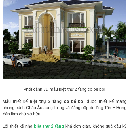
Phối cảnh 3D mẫu biệt thự 2 tầng có bể bơi
Mẫu thiết kế
biệt thự 2 tầng có bể bơi
được thiết kế mang
phong cách Châu Âu sang trọng và đẳng cấp do ông Tân – Hưng
Yên làm chủ sở hữu.
Lối thiết kế nhà
biệt thự 2 tầng
khá đơn giản, không quá cầu kỳ