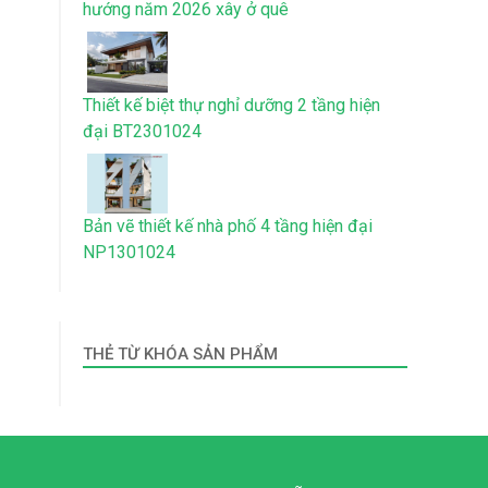
hướng năm 2026 xây ở quê
Thiết kế biệt thự nghỉ dưỡng 2 tầng hiện
đại BT2301024
Bản vẽ thiết kế nhà phố 4 tầng hiện đại
NP1301024
THẺ TỪ KHÓA SẢN PHẨM