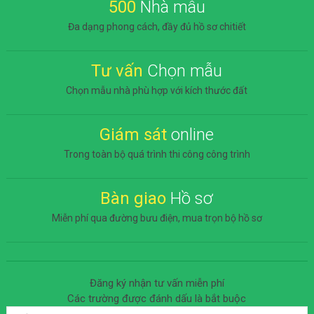
500
Nhà mẫu
Đa dạng phong cách, đầy đủ hồ sơ chitiết
Tư vấn
Chọn mẫu
Chọn mẫu nhà phù hợp với kích thước đất
Giám sát
online
Trong toàn bộ quá trình thi công công trình
Bàn giao
Hồ sơ
Miễn phí qua đường bưu điện, mua trọn bộ hồ sơ
Đăng ký nhận tư vấn miễn phí
Các trường được đánh dấu
là bắt buộc