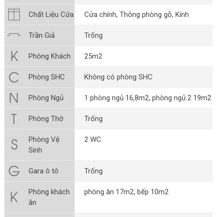
Chất Liệu Cửa
Cửa chính, Thông phòng gỗ, Kính
Trần Giả
Trống
Phòng Khách
25m2
Phòng SHC
Không có phòng SHC
Phòng Ngủ
1 phòng ngủ 16,8m2, phòng ngủ 2 19m2
Phòng Thờ
Trống
Phòng Vệ
2 WC
Sinh
Gara ô tô
Trống
Phòng khách
phòng ăn 17m2, bếp 10m2
ăn