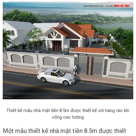
Thiết kế mẫu nhà mặt tiền 8.5m được thiết kế với hàng rào kín
cổng cao tường
Một mẫu thiết kế nhà mặt tiền 8.5m được thiết