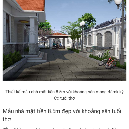
Thiết kế mẫu nhà mặt tiền 8.5m với khoảng sân mang đâmk ký
ức tuổi thơ
Mẫu nhà mặt tiền 8.5m đẹp với khoảng sân tuổi
thơ