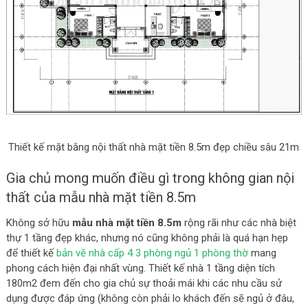
Thiết kế mặt bằng nội thất nhà mặt tiền 8.5m đẹp chiều sâu 21m
Gia chủ mong muốn điều gì trong không gian nội
thất của mẫu nhà mặt tiền 8.5m
Không sở hữu
mẫu nhà mặt tiền 8.5m
rộng rãi như các nhà biệt
thự 1 tầng đẹp khác, nhưng nó cũng không phải là quá hạn hẹp
để thiết kế
bản vẽ nhà cấp 4 3 phòng ngủ 1 phòng thờ
mang
phong cách hiện đại nhất vùng. Thiết kế nhà 1 tầng diện tích
180m2 đem đến cho gia chủ sự thoải mái khi các nhu cầu sử
dụng được đáp ứng (không còn phải lo khách đến sẽ ngủ ở đâu,