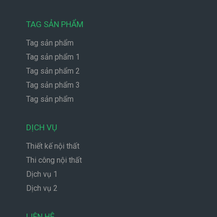
TAG SẢN PHẨM
Tag sản phẩm
Tag sản phẩm 1
Tag sản phẩm 2
Tag sản phẩm 3
Tag sản phẩm
DỊCH VỤ
Thiết kế nội thất
Thi công nội thất
Dịch vụ 1
Dịch vụ 2
LIÊN HỆ