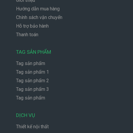
Giới thiệu
Hướng dẫn mua hàng
Chính sách vận chuyển
Hỗ trợ bảo hành
Thanh toán
TAG SẢN PHẨM
Tag sản phẩm
Tag sản phẩm 1
Tag sản phẩm 2
Tag sản phẩm 3
Tag sản phẩm
DỊCH VỤ
Thiết kế nội thất