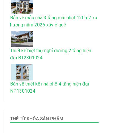
Bản vẽ mẫu nhà 3 tầng mái nhật 120m2 xu
hướng năm 2026 xây ở quê
Thiết kế biệt thự nghỉ dưỡng 2 tầng hiện
đại BT2301024
Bản vẽ thiết kế nhà phố 4 tầng hiện đại
NP1301024
THẺ TỪ KHÓA SẢN PHẨM