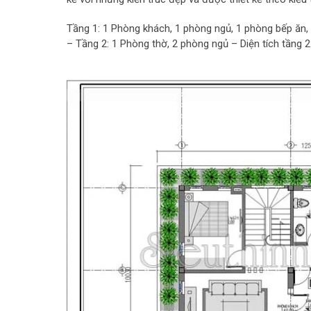
Tầng 1: 1 Phòng khách, 1 phòng ngủ, 1 phòng bếp ăn, 
– Tầng 2: 1 Phòng thờ, 2 phòng ngủ – Diện tích tầng 