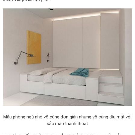
Mẫu phòng ngủ nhỏ vô cùng đơn giản nhưng vô cùng dịu mát với
sắc màu thanh thoát