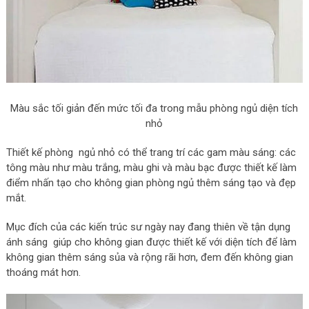
Màu sắc tối giản đến mức tối đa trong mẫu phòng ngủ diện tích
nhỏ
Thiết kế phòng ngủ nhỏ có thể trang trí các gam màu sáng: các
tông màu như màu trắng, màu ghi và màu bạc được thiết kế làm
điểm nhấn tạo cho không gian phòng ngủ thêm sáng tạo và đẹp
mắt.
Mục đích của các kiến trúc sư ngày nay đang thiên về tận dụng
ánh sáng giúp cho không gian được thiết kế với diện tích để làm
không gian thêm sáng sủa và rộng rãi hơn, đem đến không gian
thoáng mát hơn.