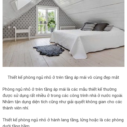
Thiết kế phòng ngủ nhỏ ở trên tầng áp mái vô cùng đẹp mắt
Phòng ngủ nhỏ ở trên tầng áp mái là các mẫu thiết kế thường
được sử dụng rất nhiều ở trong các công trình nhà ở nước ngoài.
Nhằm tận dụng diện tích cũng như giải quyết không gian cho các
thành viên nhí.
Thiết kế phòng ngủ nhỏ ở hành lang tầng, lửng hoặc là các phòng
dưới tầng hầm…