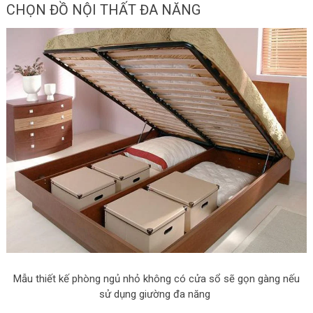
CHỌN ĐỒ NỘI THẤT ĐA NĂNG
Mẫu thiết kế phòng ngủ nhỏ không có cửa sổ sẽ gọn gàng nếu
sử dụng giường đa năng