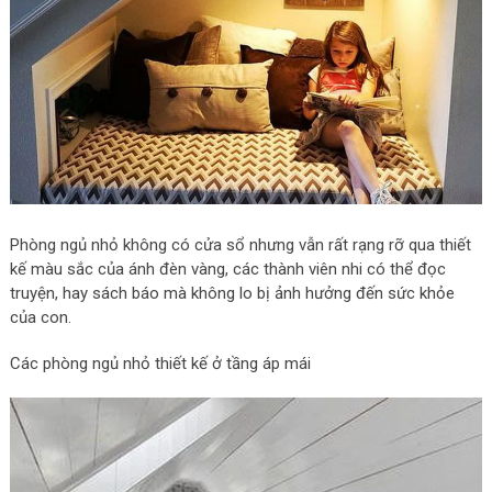
Phòng ngủ nhỏ không có cửa sổ nhưng vẫn rất rạng rỡ qua thiết
kế màu sắc của ánh đèn vàng, các thành viên nhi có thể đọc
truyện, hay sách báo mà không lo bị ảnh hưởng đến sức khỏe
của con.
Các phòng ngủ nhỏ thiết kế ở tầng áp mái