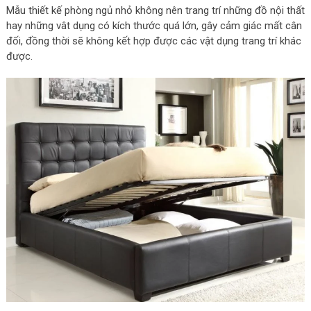
Mẫu thiết kế phòng ngủ nhỏ không nên trang trí những đồ nội thất
hay những vât dụng có kích thước quá lớn, gây cảm giác mất cân
đối, đồng thời sẽ không kết hợp được các vật dụng trang trí khác
được.