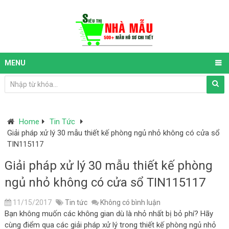
MENU
Home
Tin Tức
Giải pháp xử lý 30 mẫu thiết kế phòng ngủ nhỏ không có cửa sổ
TIN115117
Giải pháp xử lý 30 mẫu thiết kế phòng
ngủ nhỏ không có cửa sổ TIN115117
11/15/2017
Tin tức
Không có bình luận
Bạn không muốn các không gian dù là nhỏ nhất bị bỏ phí? Hãy
cùng điểm qua các giải pháp xử lý trong thiết kế phòng ngủ nhỏ