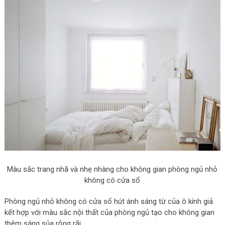
Màu sắc trang nhã và nhẹ nhàng cho không gian phòng ngủ nhỏ
không có cửa sổ
Phòng ngủ nhỏ không có cửa sổ hút ánh sáng từ của ô kính giả
kết hợp với màu sắc nội thất của phòng ngủ tạo cho không gian
thêm sáng sủa rộng rãi.