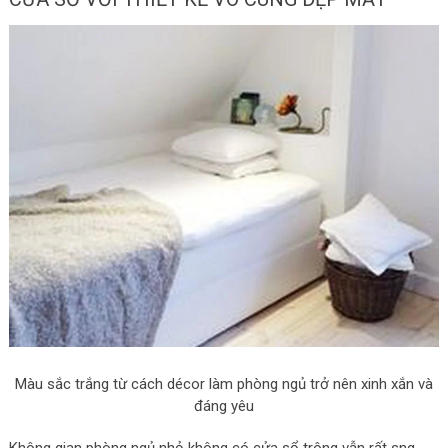
Màu sắc trắng từ cách décor làm phòng ngủ trở nên xinh xắn và
đáng yêu