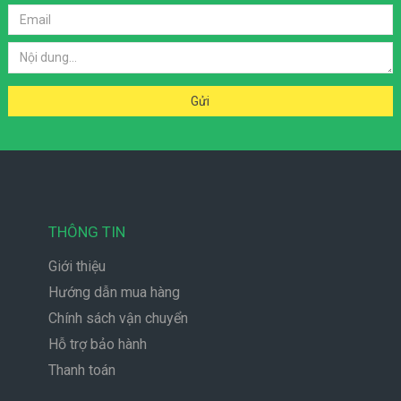
THÔNG TIN
Giới thiệu
Hướng dẫn mua hàng
Chính sách vận chuyển
Hỗ trợ bảo hành
Thanh toán