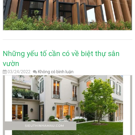
Những yếu tố cần có về biệt thự sân
vườn
03/24/2022
Không có bình luận