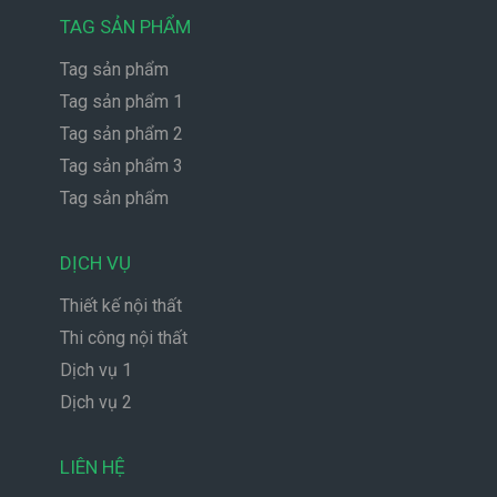
TAG SẢN PHẨM
Tag sản phẩm
Tag sản phẩm 1
Tag sản phẩm 2
Tag sản phẩm 3
Tag sản phẩm
DỊCH VỤ
Thiết kế nội thất
Thi công nội thất
Dịch vụ 1
Dịch vụ 2
LIÊN HỆ