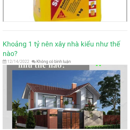
Khoảng 1 tỷ nên xây nhà kiểu như thế
nào?
12/14/2022
Không có bình luận