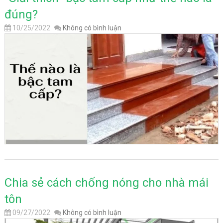
đúng?
10/25/2022
Không có bình luận
Chia sẻ cách chống nóng cho nhà mái
tôn
09/27/2022
Không có bình luận