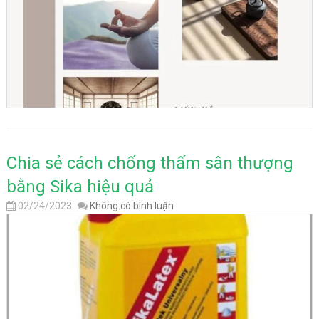
Chia sẻ cách chống thấm sân thượng
bằng Sika hiệu quả
02/24/2023
Không có bình luận