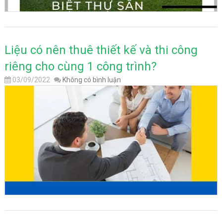
Liệu có nên thuê thiết kế và thi công
riêng cho cùng 1 công trình?
03/09/2022
Không có bình luận