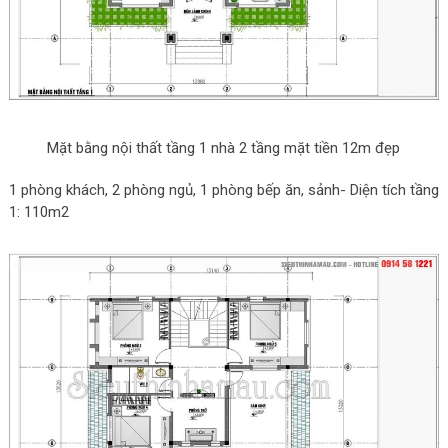
Mặt bằng nội thất tầng 1 nhà 2 tầng mặt tiền 12m đẹp
1 phòng khách, 2 phòng ngủ, 1 phòng bếp ăn, sảnh- Diện tích tầng
1: 110m2