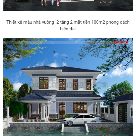
Thiết kế mẫu nhà vuông 2 tầng 2 mặt tiền 100m2 phong cách
hiện đại