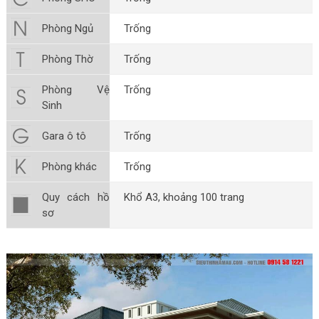
Phòng Ngủ
Trống
Phòng Thờ
Trống
Phòng Vệ
Trống
Sinh
Gara ô tô
Trống
Phòng khác
Trống
Quy cách hồ
Khổ A3, khoảng 100 trang
sơ