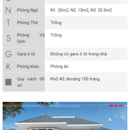
Phòng Ngủ
N1: 20m2, N2: 15m2, N3: 20.5m2
Phòng Thờ
Trống
Phòng Vệ
Trống
Sinh
Gara ô tô
Không có gara ô tô trong nhà
Phòng khác
Phòng ăn:
Quy cách hồ
Khổ A3, khoảng 100 trang
sơ