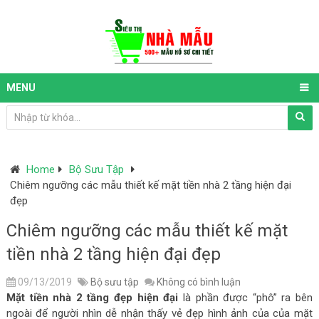
MENU
Home
Bộ Sưu Tập
Chiêm ngưỡng các mẫu thiết kế mặt tiền nhà 2 tầng hiện đại
đẹp
Chiêm ngưỡng các mẫu thiết kế mặt
tiền nhà 2 tầng hiện đại đẹp
09/13/2019
Bộ sưu tập
Không có bình luận
Mặt tiền nhà 2 tầng đẹp hiện đại
là phần được “phô” ra bên
ngoài để người nhìn dễ nhận thấy vẻ đẹp hình ảnh của của mặt