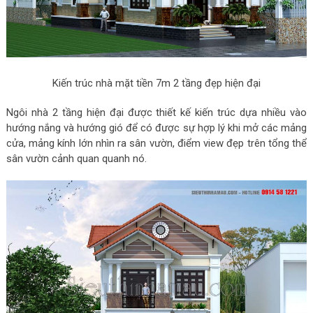
Kiến trúc nhà mặt tiền 7m 2 tầng đẹp hiện đại
Ngôi nhà 2 tầng hiện đại được thiết kế kiến trúc dựa nhiều vào
hướng nắng và hướng gió để có được sự hợp lý khi mở các mảng
cửa, mảng kính lớn nhìn ra sân vườn, điểm view đẹp trên tổng thể
sân vườn cảnh quan quanh nó.