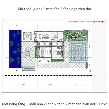
Mẫu nhà vuông 2 mặt tiền 2 tầng đẹp hiện đại
Mặt bằng tầng 1 mẫu nhà vuông 2 tầng 2 mặt tiền hiện đại 100m2