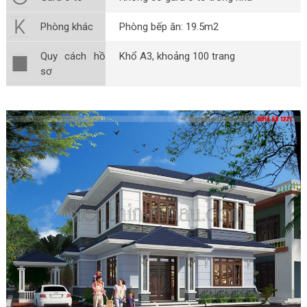
Phòng khác
Phòng bếp ăn: 19.5m2
Quy cách hồ
Khổ A3, khoảng 100 trang
sơ