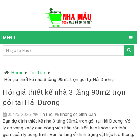
MENU
Home
Tin Tức
Hỏi giá thiết kế nhà 3 tầng 90m2 trọn gói tại Hải Dương
Hỏi giá thiết kế nhà 3 tầng 90m2 trọn
gói tại Hải Dương
05/25/2026
Tin tức
Không có bình luận
Bạn dự định thiết kế nhà 3 tầng 90m2 trọn gói tại Hải Dương. Với
lý do vòng xoáy của công việc bận rộn kiến bạn không có thời
gian quản lý công trình. Bạn lo lắng về tình trạng vật liệu leo thang,