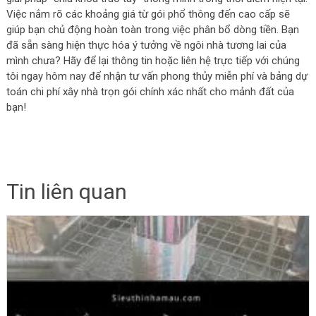
Việc nắm rõ các khoảng giá từ gói phổ thông đến cao cấp sẽ
giúp bạn chủ động hoàn toàn trong việc phân bổ dòng tiền. Bạn
đã sẵn sàng hiện thực hóa ý tưởng về ngôi nhà tương lai của
mình chưa? Hãy để lại thông tin hoặc liên hệ trực tiếp với chúng
tôi ngay hôm nay để nhận tư vấn phong thủy miễn phí và bảng dự
toán chi phí xây nhà trọn gói chính xác nhất cho mảnh đất của
bạn!
Tin liên quan