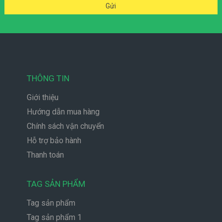
THÔNG TIN
Giới thiệu
Hướng dẫn mua hàng
Chính sách vận chuyển
Hỗ trợ bảo hành
Thanh toán
TAG SẢN PHẨM
Tag sản phẩm
Tag sản phẩm 1