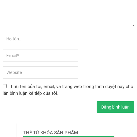
Lưu tên của tôi, email, và trang web trong trình duyệt này cho
lần bình luận kế tiếp của tôi.
THẺ TỪ KHÓA SẢN PHẨM