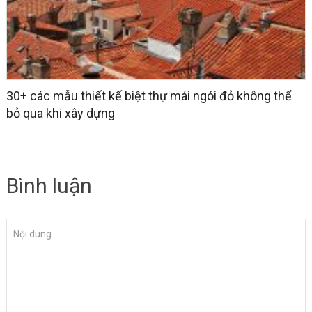
30+ các mẫu thiết kế biệt thự mái ngói đỏ không thể
bỏ qua khi xây dựng
Bình luận