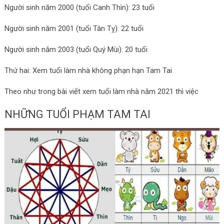
Người sinh năm 2000 (tuổi Canh Thìn): 23 tuổi
Người sinh năm 2001 (tuổi Tân Tỵ): 22 tuổi
Người sinh năm 2003 (tuổi Quý Mùi): 20 tuổi
Thứ hai: Xem tuổi làm nhà không phạn hạn Tam Tai
Theo như trong bài viết xem tuổi làm nhà năm 2021 thì việc
NHỮNG TUỔI PHẠM TAM TAI