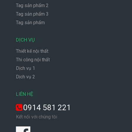
Tag sản phẩm 2
Tag sản phẩm 3
Tag sản phẩm
DỊCH VỤ
Thiết kế nội thất
Thi công nội thất
Dịch vụ 1
Dịch vụ 2
LIÊN HỆ
0914 581 221
Kết nối với chúng tôi