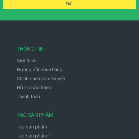
THÔNG TIN
Giới thiệu
Hướng dẫn mua hàng
Chính sách vận chuyển
Hỗ trợ bảo hành
Thanh toán
TAG SẢN PHẨM
Tag sản phẩm
Tag sản phẩm 1