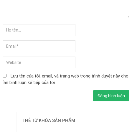
Lưu tên của tôi, email, và trang web trong trình duyệt này cho
lần bình luận kế tiếp của tôi.
THẺ TỪ KHÓA SẢN PHẨM