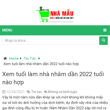
MENU
Home
Tin Tức
Xem tuổi làm nhà nhâm dần 2022 tuổi nào hợp
Xem tuổi làm nhà nhâm dần 2022 tuổi
nào hợp
12/24/2021
Tin tức
Không có bình luận
Vậy là một năm nữa dần khép lại với một không khí không mấy
vui vẻ bởi do ảnh hưởng của dịch bệnh, dự định xây nhà của nhiều
gia đình cũng đều bị trì hoãn. Năm Nhâm Dần 2022 sắp tới mở ra