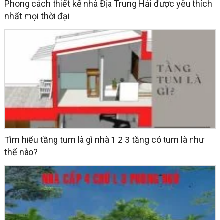
Phong cách thiết kế nhà Địa Trung Hải được yêu thích
nhất mọi thời đại
Tìm hiểu tầng tum là gì nhà 1 2 3 tầng có tum là như
thế nào?