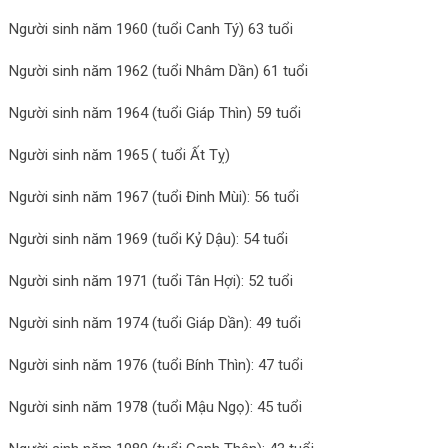
Người sinh năm 1960 (tuổi Canh Tý) 63 tuổi
Người sinh năm 1962 (tuổi Nhâm Dần) 61 tuổi
Người sinh năm 1964 (tuổi Giáp Thìn) 59 tuổi
Người sinh năm 1965 ( tuổi Ất Tỵ)
Người sinh năm 1967 (tuổi Đinh Mùi): 56 tuổi
Người sinh năm 1969 (tuổi Kỷ Dậu): 54 tuổi
Người sinh năm 1971 (tuổi Tân Hợi): 52 tuổi
Người sinh năm 1974 (tuổi Giáp Dần): 49 tuổi
Người sinh năm 1976 (tuổi Bính Thìn): 47 tuổi
Người sinh năm 1978 (tuổi Mậu Ngọ): 45 tuổi