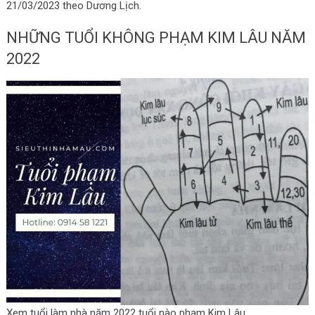
21/03/2023 theo Dương Lịch.
NHỮNG TUỔI KHÔNG PHẠM KIM LÂU NĂM
2022
Xem tuổi làm nhà năm 2022 tuổi nào phạm Kim Lâu