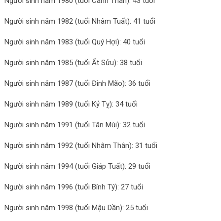
Người sinh năm 1980 (tuổi Canh Thân): 43 tuổi
Người sinh năm 1982 (tuổi Nhâm Tuất): 41 tuổi
Người sinh năm 1983 (tuổi Quý Hợi): 40 tuổi
Người sinh năm 1985 (tuổi Ất Sửu): 38 tuổi
Người sinh năm 1987 (tuổi Đinh Mão): 36 tuổi
Người sinh năm 1989 (tuổi Kỷ Tỵ): 34 tuổi
Người sinh năm 1991 (tuổi Tân Mùi): 32 tuổi
Người sinh năm 1992 (tuổi Nhâm Thân): 31 tuổi
Người sinh năm 1994 (tuổi Giáp Tuất): 29 tuổi
Người sinh năm 1996 (tuổi Bính Tý): 27 tuổi
Người sinh năm 1998 (tuổi Mậu Dần): 25 tuổi