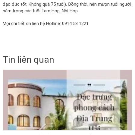
đạo đức tốt. Không quá 75 tuổi). Đồng thời, nên mượn tuổi người
nằm trong các tuổi Tam Hợp, Nhị Hợp.
Mọi chi tiết xin liên hệ Hotline: 0914 58 1221
Tin liên quan